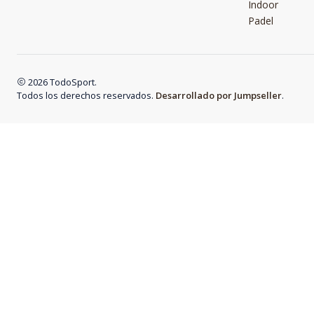
Indoor
Padel
2026 TodoSport.
Todos los derechos reservados.
Desarrollado por Jumpseller
.