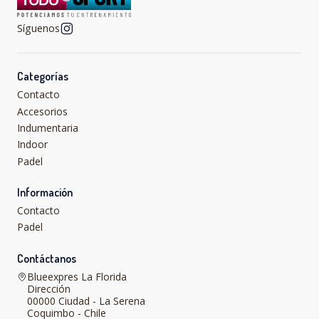
Síguenos
Categorías
Contacto
Accesorios
Indumentaria
Indoor
Padel
Información
Contacto
Padel
Contáctanos
Blueexpres La Florida
Dirección
00000 Ciudad - La Serena
Coquimbo - Chile