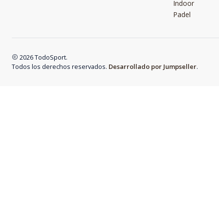
Indoor
Padel
2026 TodoSport.
Todos los derechos reservados.
Desarrollado por Jumpseller
.