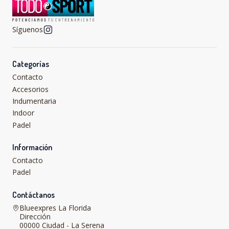
Síguenos
Categorías
Contacto
Accesorios
Indumentaria
Indoor
Padel
Información
Contacto
Padel
Contáctanos
Blueexpres La Florida
Dirección
00000 Ciudad - La Serena