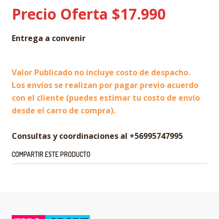
Precio Oferta $17.990
Entrega a convenir
Valor Publicado no incluye costo de despacho.
Los envíos se realizan por pagar previo acuerdo
con el cliente (puedes estimar tu costo de envío
desde el carro de compra).
Consultas y coordinaciones al +56995747995
COMPARTIR ESTE PRODUCTO