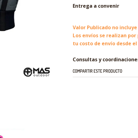
Entrega a convenir
Valor Publicado no incluye
Los envíos se realizan por
tu costo de envío desde el
Consultas y coordinacione
COMPARTIR ESTE PRODUCTO