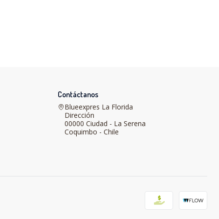
Contáctanos
Blueexpres La Florida
Dirección
00000 Ciudad - La Serena
Coquimbo - Chile