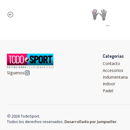
Categorías
Contacto
Accesorios
Síguenos
Indumentaria
Indoor
Padel
2026 TodoSport.
Todos los derechos reservados.
Desarrollado por Jumpseller
.