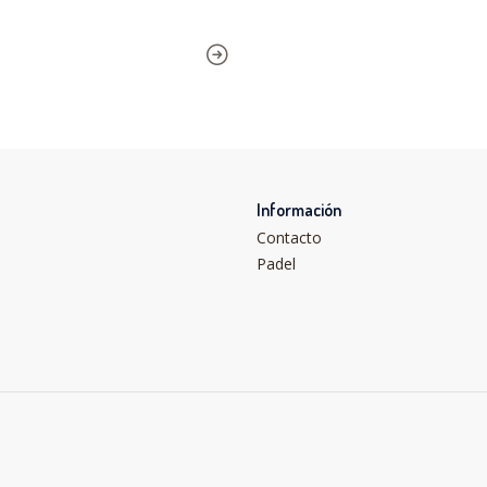
Información
Contacto
Padel