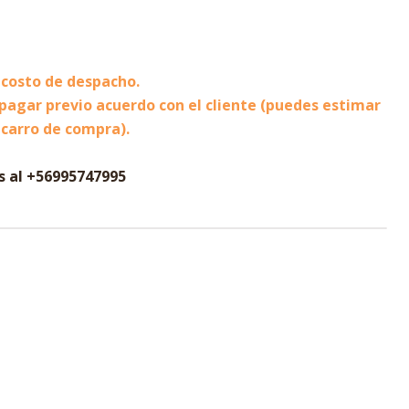
 costo de despacho.
 pagar previo acuerdo con el cliente (puedes estimar
 carro de compra).
s al +56995747995