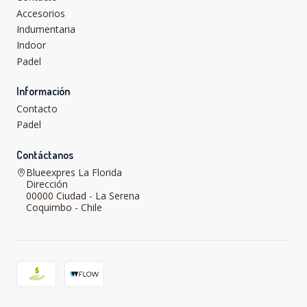
Accesorios
Indumentaria
Indoor
Padel
Información
Contacto
Padel
Contáctanos
Blueexpres La Florida
Dirección
00000 Ciudad - La Serena
Coquimbo - Chile