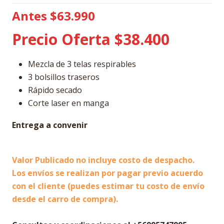
Antes $63.990
Precio Oferta $38.400
Mezcla de 3 telas respirables
3 bolsillos traseros
Rápido secado
Corte laser en manga
Entrega a convenir
Valor Publicado no incluye costo de despacho.
Los envíos se realizan por pagar previo acuerdo
con el cliente (puedes estimar tu costo de envío
desde el carro de compra).