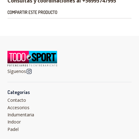
Consultas y coordinaciones al +56995747995
COMPARTIR ESTE PRODUCTO
Síguenos
Categorías
Contacto
Accesorios
Indumentaria
Indoor
Padel