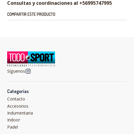
Consultas y coordinaciones al +56995747995
COMPARTIR ESTE PRODUCTO
Síguenos
Categorías
Contacto
Accesorios
Indumentaria
Indoor
Padel