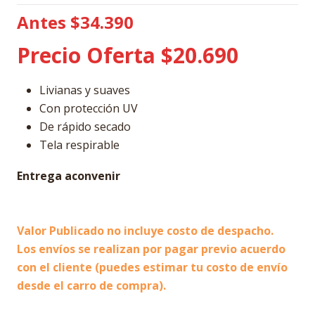
Antes $34.390
Precio Oferta $20.690
Livianas y suaves
Con protección UV
De rápido secado
Tela respirable
Entrega aconvenir
Valor Publicado no incluye costo de despacho.
Los envíos se realizan por pagar previo acuerdo
con el cliente (puedes estimar tu costo de envío
desde el carro de compra).