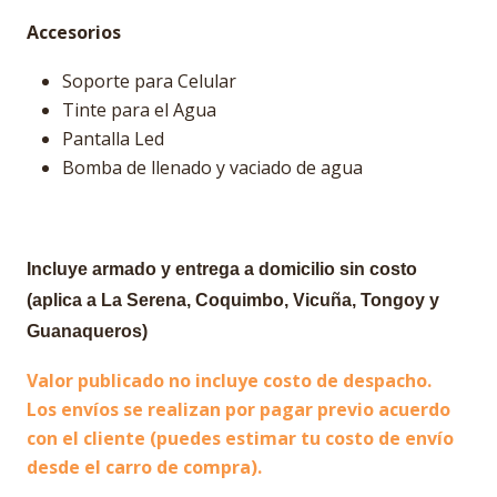
Accesorios
Soporte para Celular
Tinte para el Agua
Pantalla Led
Bomba de llenado y vaciado de agua
Incluye armado y entrega a domicilio sin costo
(aplica a La Serena, Coquimbo, Vicuña, Tongoy y
Guanaqueros)
Valor publicado no incluye costo de despacho.
Los envíos se realizan por pagar previo acuerdo
con el cliente (puedes estimar tu costo de envío
desde el carro de compra).