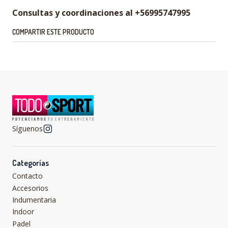
Consultas y coordinaciones al +56995747995
COMPARTIR ESTE PRODUCTO
Síguenos
Categorías
Contacto
Accesorios
Indumentaria
Indoor
Padel