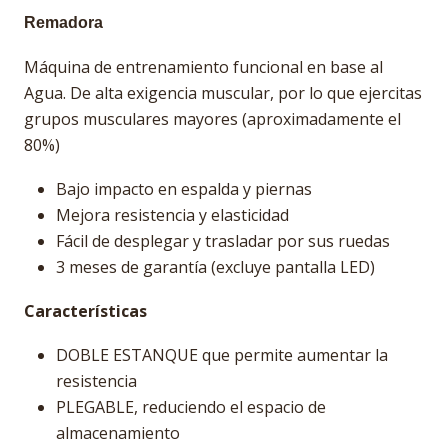
Remadora
Máquina de entrenamiento funcional en base al
Agua. De alta exigencia muscular, por lo que ejercitas
grupos musculares mayores (aproximadamente el
80%)
Bajo impacto en espalda y piernas
Mejora resistencia y elasticidad
Fácil de desplegar y trasladar por sus ruedas
3 meses de garantía (excluye pantalla LED)
Características
DOBLE ESTANQUE que permite aumentar la
resistencia
PLEGABLE, reduciendo el espacio de
almacenamiento