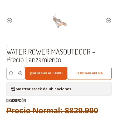
|
WATER ROWER MASOUTDOOR -
Precio Lanzamiento
AGREGAR AL CARRO
COMPRAR AHORA
Cantidad
Mostrar stock de ubicaciones
DESCRIPCIÓN
Precio Normal: $829.990